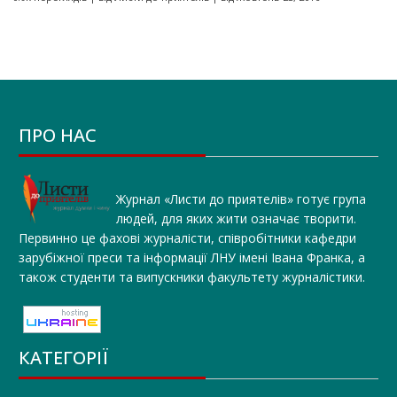
ПРО НАС
Журнал «Листи до приятелів» готує група
людей, для яких жити означає творити.
Первинно це фахові журналісти, співробітники кафедри
зарубіжної преси та інформації ЛНУ імені Івана Франка, а
також студенти та випускники факультету журналістики.
КАТЕГОРІЇ