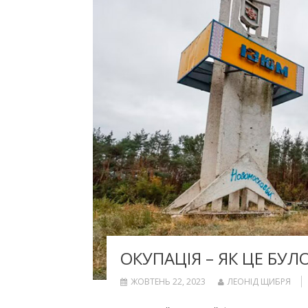
ОКУПАЦІЯ – ЯК ЦЕ БУЛО
ЖОВТЕНЬ 22, 2023
ЛЕОНІД ЩИБРЯ