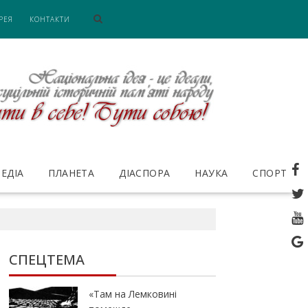
РЕЯ
КОНТАКТИ
ЕДІА
ПЛАНЕТА
ДІАСПОРА
НАУКА
СПОРТ
СПЕЦТЕМА
«Там на Лемковині