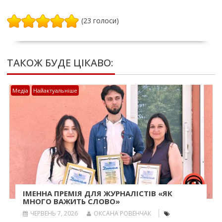
(23 голоси)
ТАКОЖ БУДЕ ЦІКАВО:
Медіа
Найактуальніше
ІМЕННА ПРЕМІЯ ДЛЯ ЖУРНАЛІСТІВ «ЯК
МНОГО ВАЖИТЬ СЛОВО»
ЧЕРВЕНЬ 7, 2026
ОКСАНА РОВЕНЧАК