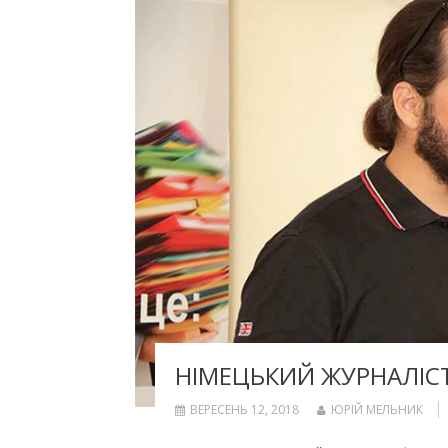
НІМЕЦЬКИЙ ЖУРНАЛІСТ
ВЕРЕСЕНЬ 12, 2018
ЮРІЙ МЕЛЬНИК