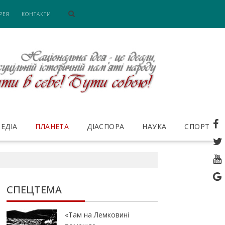
РЕЯ
КОНТАКТИ
ЕДІА
ПЛАНЕТА
ДІАСПОРА
НАУКА
СПОРТ
СПЕЦТЕМА
«Там на Лемковині