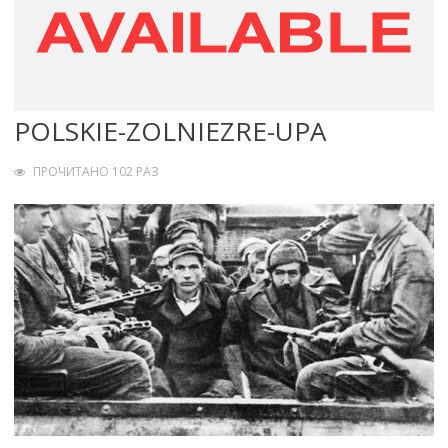
POLSKIE-ZOLNIEZRE-UPA
ПРОЧИТАНО 102 РАЗ