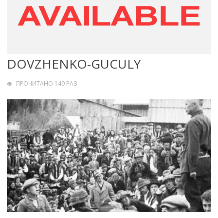
DOVZHENKO-GUCULY
ПРОЧИТАНО 149 РАЗ