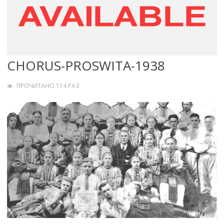
CHORUS-PROSWITA-1938
ПРОЧИТАНО 114 РАЗ