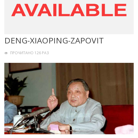
DENG-XIAOPING-ZAPOVIT
ПРОЧИТАНО 126 РАЗ