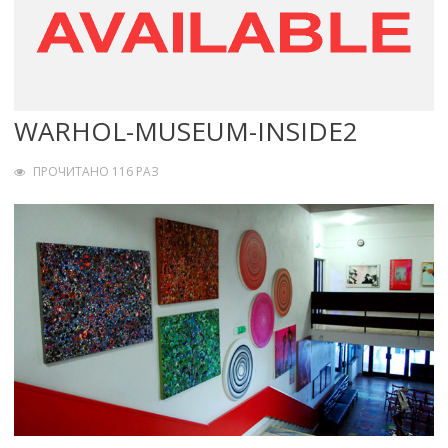
WARHOL-MUSEUM-INSIDE2
ПРОЧИТАНО 116 РАЗ