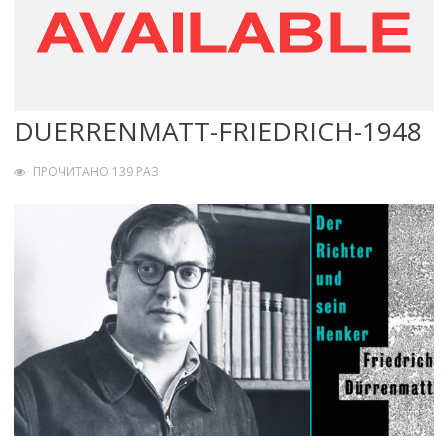
DUERRENMATT-FRIEDRICH-1948
ПРОЧИТАНО 139 РАЗ