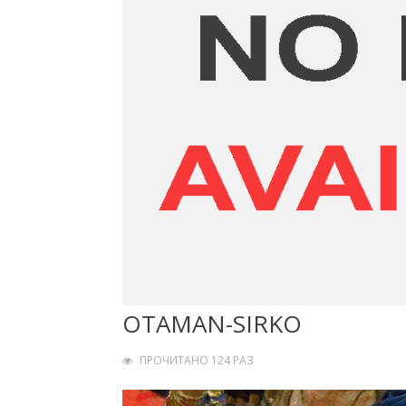
OTAMAN-SIRKO
ПРОЧИТАНО 124 РАЗ