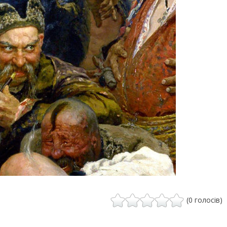
(0 голосів)