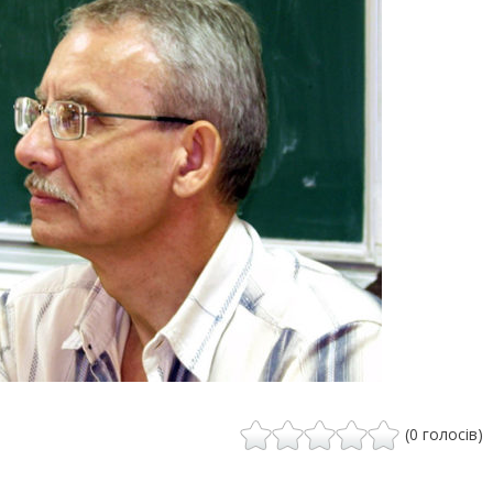
(0 голосів)