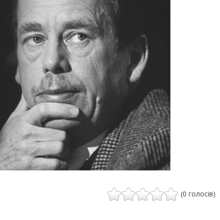
(0 голосів)