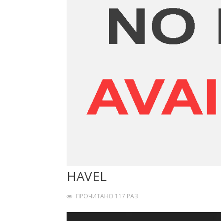
HAVEL
ПРОЧИТАНО 117 РАЗ