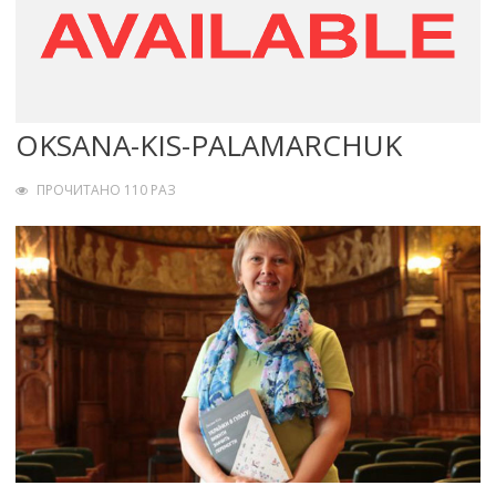
OKSANA-KIS-PALAMARCHUK
ПРОЧИТАНО 110 РАЗ