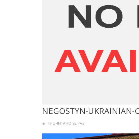
NEGOSTYN-UKRAINIAN-
ПРОЧИТАНО 92 РАЗ