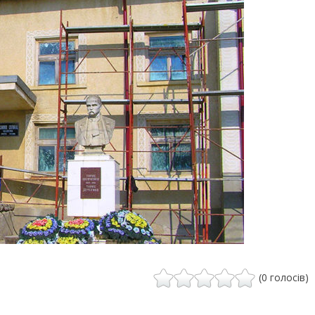
(0 голосів)