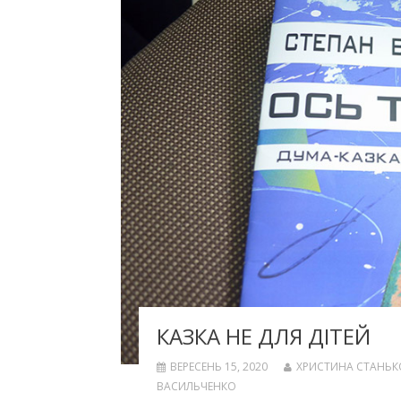
КАЗКА НЕ ДЛЯ ДІТЕЙ
ВЕРЕСЕНЬ 15, 2020
ХРИСТИНА СТАНЬК
ВАСИЛЬЧЕНКО