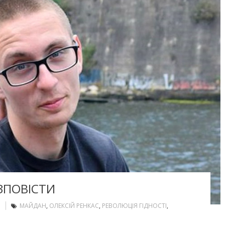
ОЗПОВІСТИ
МАЙДАН
,
ОЛЕКСІЙ РЕНКАС
,
РЕВОЛЮЦІЯ ГІДНОСТІ
,