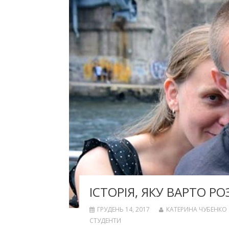
ІСТОРІЯ, ЯКУ ВАРТО Р
ГРУДЕНЬ 14, 2017
КАТЕРИНА ЧУБЕНКО
СТУДЕНТИ