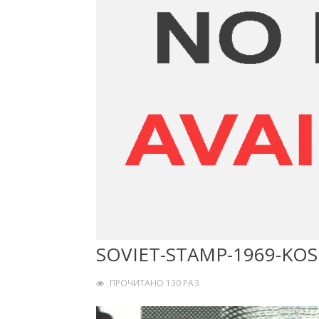
SOVIET-STAMP-1969-KOS
ПРОЧИТАНО 130 РАЗ