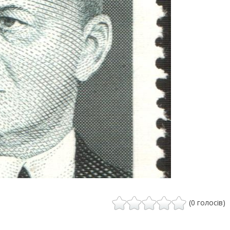
(0 голосів)