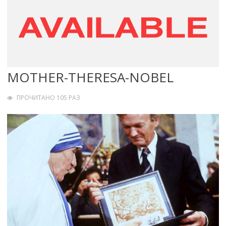
MOTHER-THERESA-NOBEL
ПРОЧИТАНО 105 РАЗ