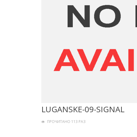
LUGANSKE-09-SIGNAL
ПРОЧИТАНО 113 РАЗ