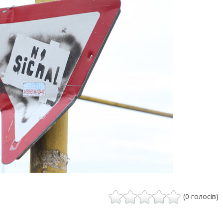
(0 голосів)