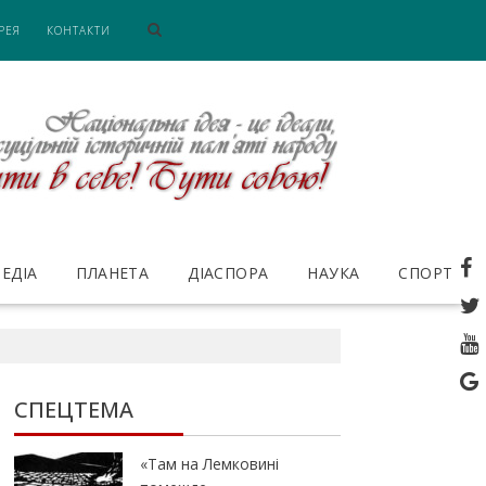
РЕЯ
КОНТАКТИ
ЕДІА
ПЛАНЕТА
ДІАСПОРА
НАУКА
СПОРТ
СПЕЦТЕМА
«Там на Лемковині