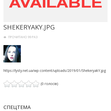
SHEKERYAKY.JPG
ПРОЧИТАНО 99 РАЗ
https://lysty.net.ua/wp-content/uploads/2019/01/ShekeryakY.jpg
(0 голосів)
СПЕЦТЕМА