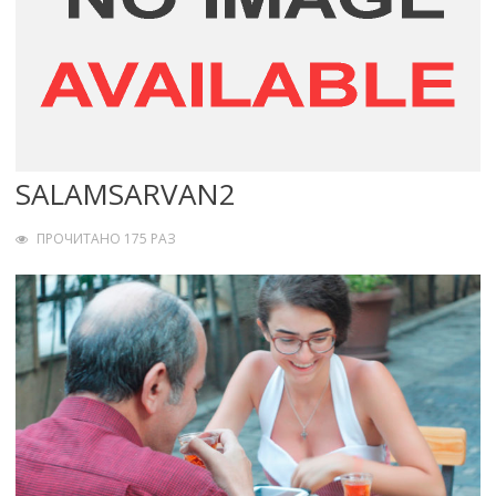
SALAMSARVAN2
ПРОЧИТАНО 175 РАЗ