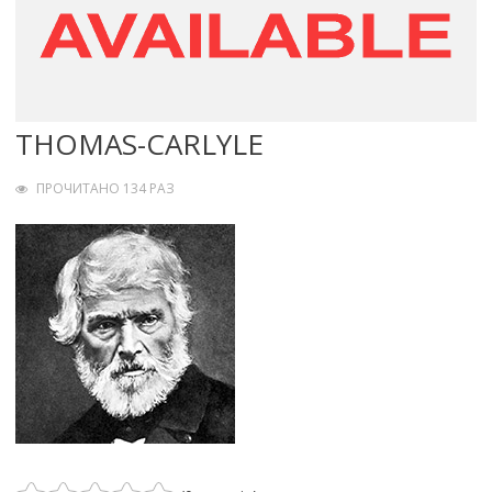
THOMAS-CARLYLE
ПРОЧИТАНО 134 РАЗ