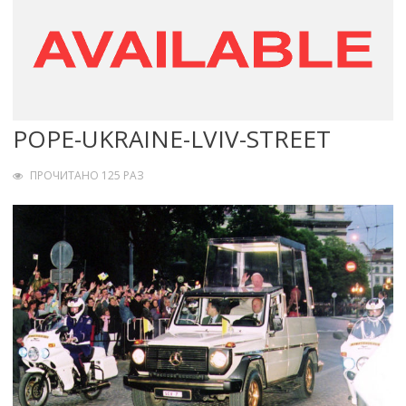
POPE-UKRAINE-LVIV-STREET
ПРОЧИТАНО 125 РАЗ