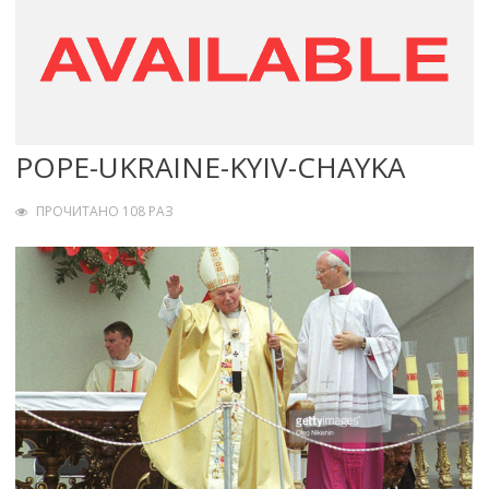
POPE-UKRAINE-KYIV-CHAYKA
ПРОЧИТАНО 108 РАЗ