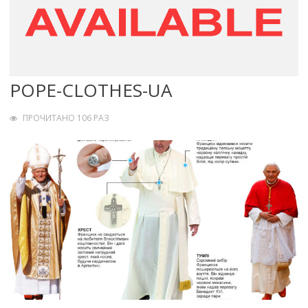
POPE-CLOTHES-UA
ПРОЧИТАНО 106 РАЗ