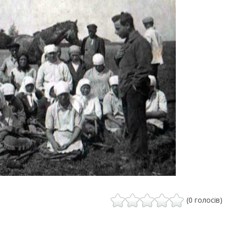
(0 голосів)