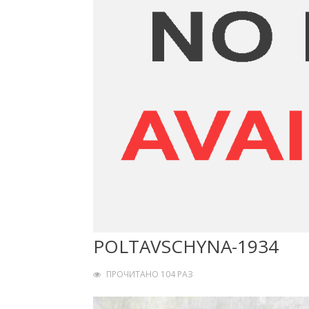
POLTAVSCHYNA-1934
ПРОЧИТАНО 104 РАЗ