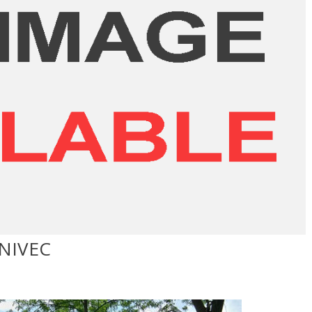
NIVEC