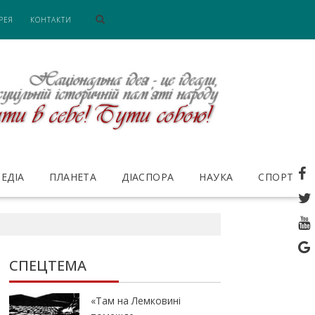
РЕЯ
КОНТАКТИ
ЕДІА
ПЛАНЕТА
ДІАСПОРА
НАУКА
СПОРТ
СПЕЦТЕМА
«Там на Лемковині