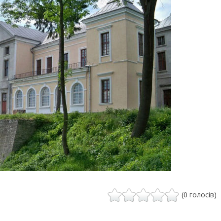
(0 голосів)