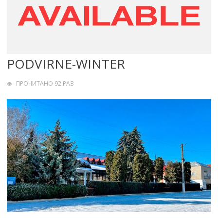
PODVIRNE-WINTER
ПРОЧИТАНО 92 РАЗ