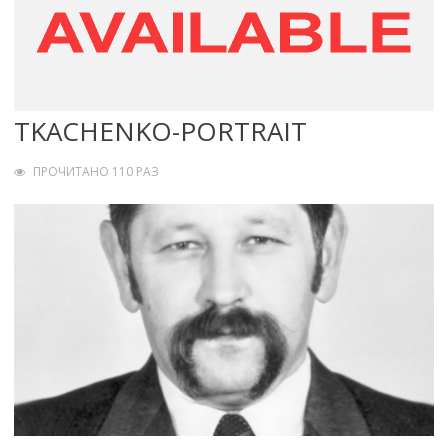
TKACHENKO-PORTRAIT
ПРОЧИТАНО 110 РАЗ