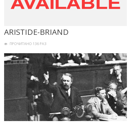
ARISTIDE-BRIAND
ПРОЧИТАНО 136 РАЗ