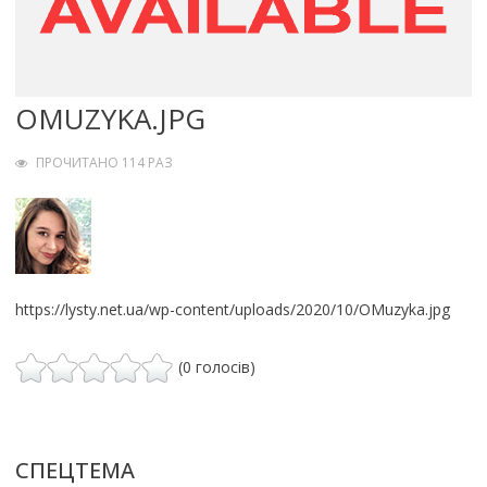
OMUZYKA.JPG
ПРОЧИТАНО 114 РАЗ
https://lysty.net.ua/wp-content/uploads/2020/10/OMuzyka.jpg
(0 голосів)
СПЕЦТЕМА