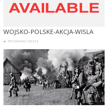
WOJSKO-POLSKE-AKCJA-WISLA
ПРОЧИТАНО 100 РАЗ