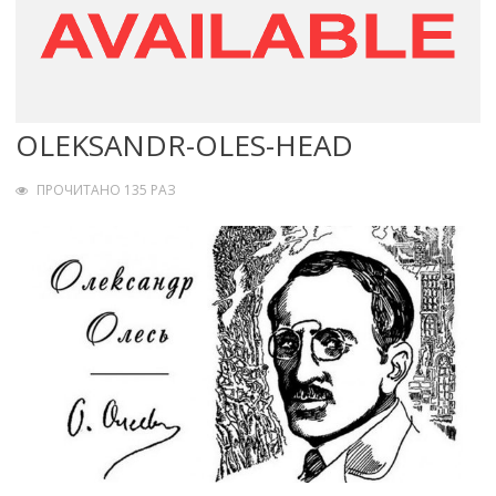
OLEKSANDR-OLES-HEAD
ПРОЧИТАНО 135 РАЗ