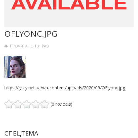
OFLYONC.JPG
ПРОЧИТАНО 101 РАЗ
https://lysty.net.ua/wp-content/uploads/2020/09/OFlyonc.jpg
(0 голосів)
СПЕЦТЕМА