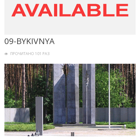
09-BYKIVNYA
ПРОЧИТАНО 101 РАЗ