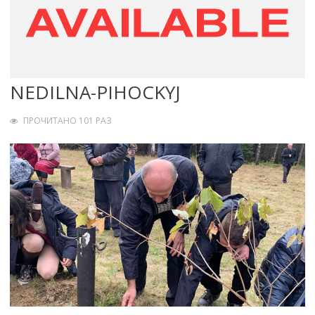
NEDILNA-PIHOCKYJ
ПРОЧИТАНО 101 РАЗ