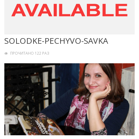
SOLODKE-PECHYVO-SAVKA
ПРОЧИТАНО 122 РАЗ