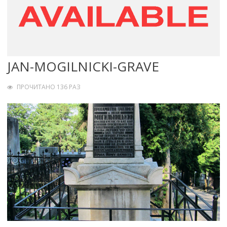
JAN-MOGILNICKI-GRAVE
ПРОЧИТАНО 136 РАЗ