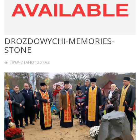
DROZDOWYCHI-MEMORIES-
STONE
ПРОЧИТАНО 120 РАЗ