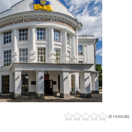
(0 голосів)