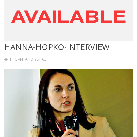
HANNA-HOPKO-INTERVIEW
ПРОЧИТАНО 98 РАЗ