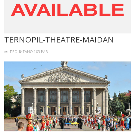
TERNOPIL-THEATRE-MAIDAN
ПРОЧИТАНО 103 РАЗ