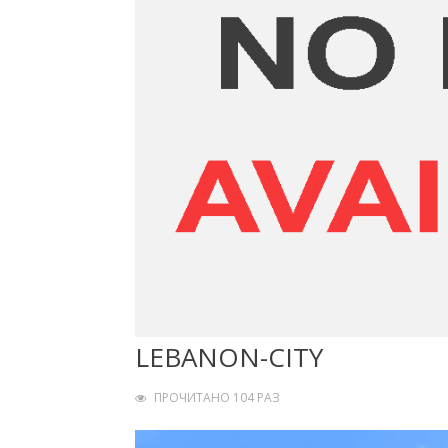
LEBANON-CITY
ПРОЧИТАНО 104 РАЗ