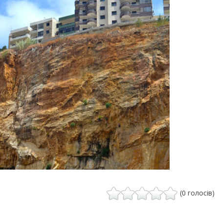
(0 голосів)