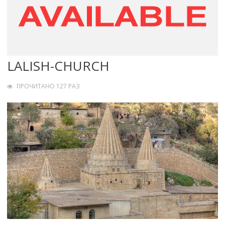
LALISH-CHURCH
ПРОЧИТАНО 127 РАЗ