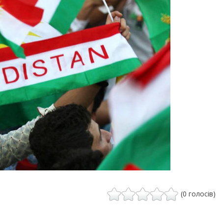
(0 голосів)