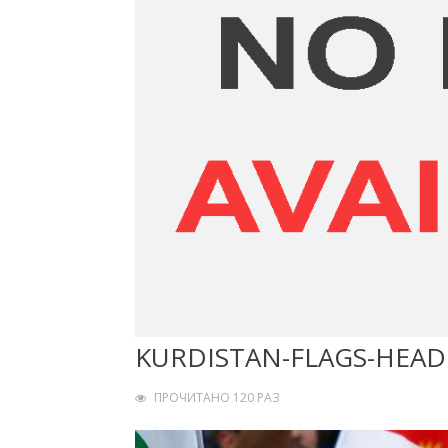
KURDISTAN-FLAGS-HEAD
ПРОЧИТАНО 120 РАЗ