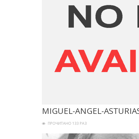
MIGUEL-ANGEL-ASTURIA
ПРОЧИТАНО 133 РАЗ