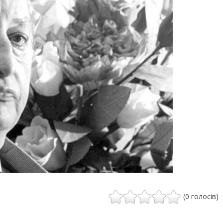
(0 голосів)