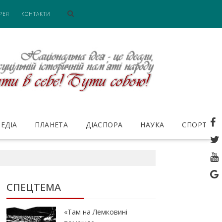
РЕЯ
КОНТАКТИ
ЕДІА
ПЛАНЕТА
ДІАСПОРА
НАУКА
СПОРТ
СПЕЦТЕМА
«Там на Лемковині