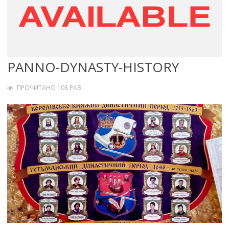
PANNO-DYNASTY-HISTORY
ПРОЧИТАНО 108 РАЗ